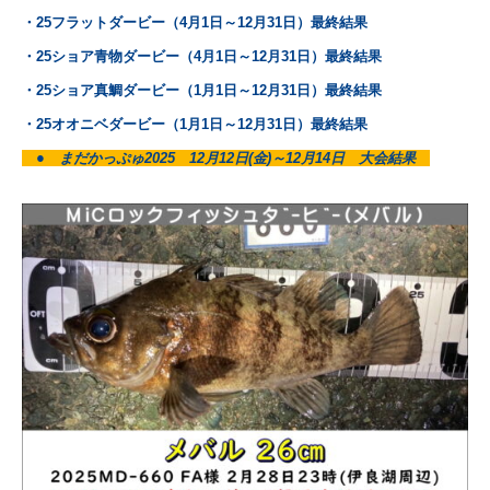
・25フラットダービー（4月1日～12月31日）最終結果
・25ショア青物ダービー（4月1日～12月31日）最終結果
・25ショア真鯛ダービー（1月1日～12月31日）最終結果
・25オオニベダービー（1月1日～12月31日）最終結果
● まだかっぷゅ2025 12月12日(金)～12月14日 大会結果