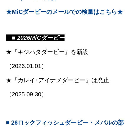
★MiCダービーのメールでの検量はこちら★
■ 2026MiCダービー
★『キジハタダービー』を新設
（2026.01.01）
★『カレイ･アイナメダービー』は廃止
（2025.09.30）
■ 26ロックフィッシュダービー・メバルの部