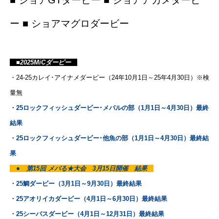
■ ショアGTダービー ■ ショアアカメダービ
ー ■ ショアマグロダービー
■2025MiCダービー
・24-25カレイ･アイナメダービー（24年10月1日～25年4月30日）※検
量無
・25ロックフィッシュダービー･メバルの部（1月1日～4月30日）最終
結果
・25ロックフィッシュダービー･他魚の部（1月1日～4月30日）最終結
果
● 第15回 メバる★大会 3月15日開催 結果
・25鯛ダービー（3月1日～9月30日）最終結果
・25アオリイカダービー（4月1日～6月30日）最終結果
・25シーバスダービー（4月1日～12月31日）最終結果