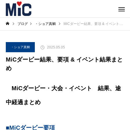
ブログ
・ショア真鯛
MiCダービー結果、要項 & イベント結果まとめ
2025.05.05
・ショア真鯛
MiCダービー結果、要項 & イベント結果まと
め
MiCダービー・大会・イベント 結果、途
中経過まとめ
■MiCダービー要項