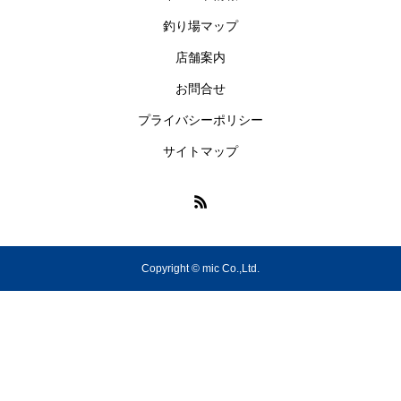
釣り場マップ
店舗案内
お問合せ
プライバシーポリシー
サイトマップ
Copyright © mic Co.,Ltd.
電話番号
お問合せ
Instagram
ショップ