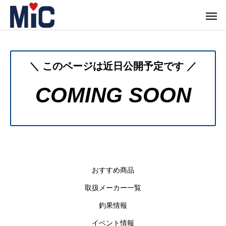
＼ このページは近日公開予定です ／
COMING SOON
おすすめ商品
取扱メーカー一覧
釣果情報
イベント情報