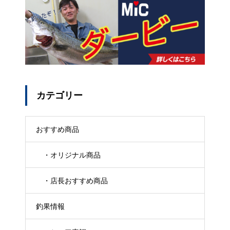
カテゴリー
おすすめ商品
・オリジナル商品
・店長おすすめ商品
釣果情報