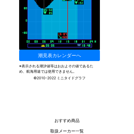
おすすめ商品
取扱メーカー一覧