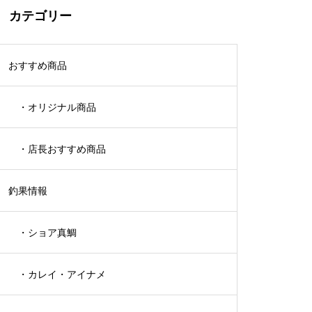
カテゴリー
おすすめ商品
・オリジナル商品
・店長おすすめ商品
釣果情報
・ショア真鯛
・カレイ・アイナメ