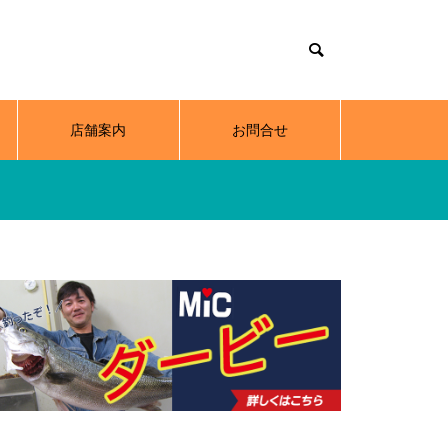
店舗案内
お問合せ