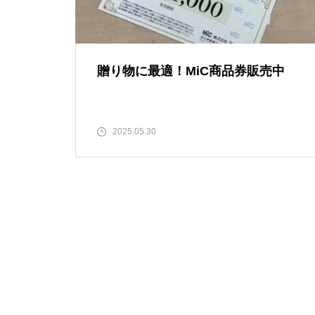
贈り物に最適！MiC商品券販売中
2025.05.30