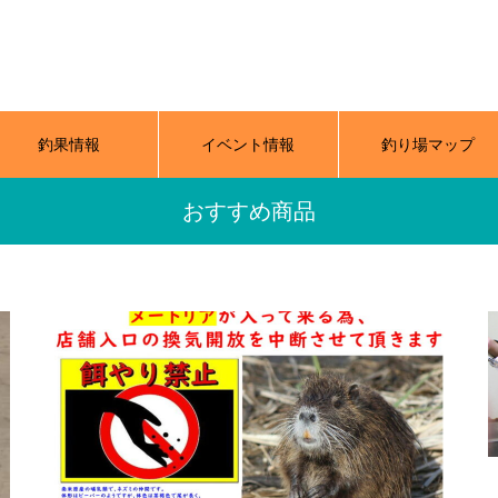
釣果情報
イベント情報
釣り場マップ
おすすめ商品