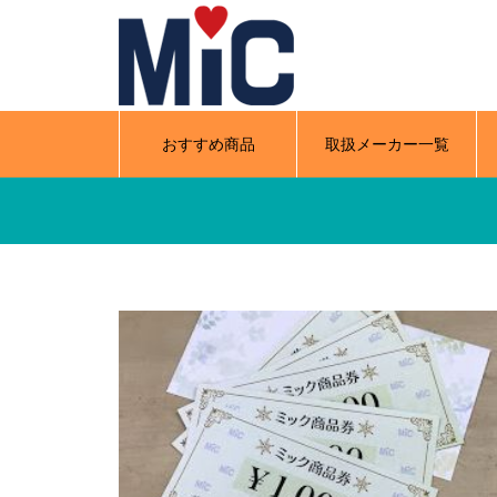
おすすめ商品
取扱メーカー一覧