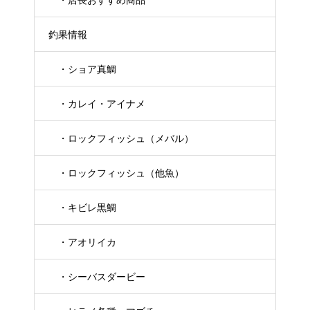
釣果情報
・ショア真鯛
・カレイ・アイナメ
・ロックフィッシュ（メバル）
・ロックフィッシュ（他魚）
・キビレ黒鯛
・アオリイカ
・シーバスダービー