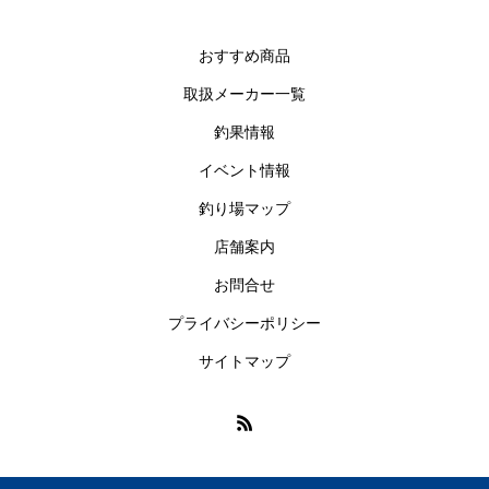
おすすめ商品
取扱メーカー一覧
釣果情報
イベント情報
釣り場マップ
店舗案内
お問合せ
プライバシーポリシー
サイトマップ