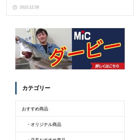
2022.12.28
カテゴリー
おすすめ商品
・オリジナル商品
・店長おすすめ商品