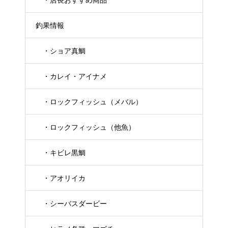
釣果情報
・ショア真鯛
・カレイ・アイナメ
・ロックフィッシュ（メバル）
・ロックフィッシュ（他魚）
・キビレ黒鯛
・アオリイカ
・シーバスダービー