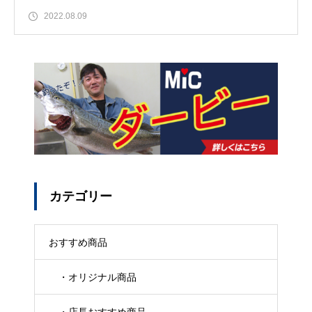
2022.08.09
カテゴリー
おすすめ商品
・オリジナル商品
・店長おすすめ商品