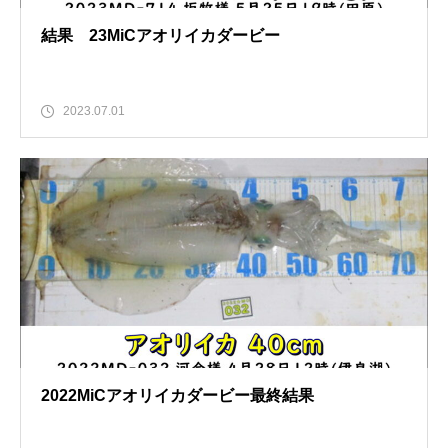
結果 23MiCアオリイカダービー
2023.07.01
2022MiCアオリイカダービー最終結果