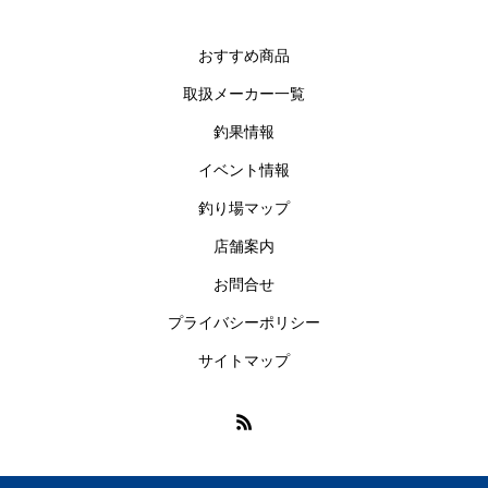
おすすめ商品
取扱メーカー一覧
釣果情報
イベント情報
釣り場マップ
店舗案内
お問合せ
プライバシーポリシー
サイトマップ