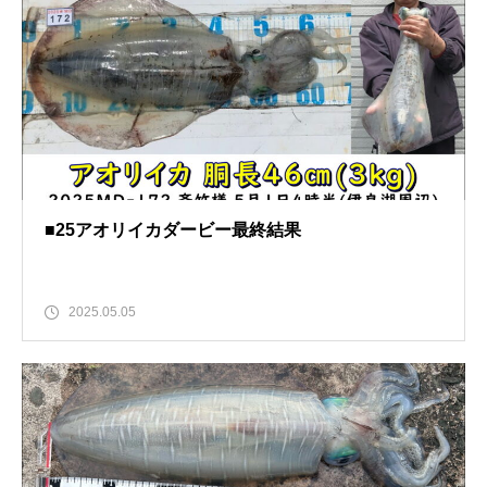
■25アオリイカダービー最終結果
2025.05.05