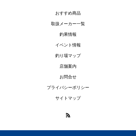
おすすめ商品
取扱メーカー一覧
釣果情報
イベント情報
釣り場マップ
店舗案内
お問合せ
プライバシーポリシー
サイトマップ