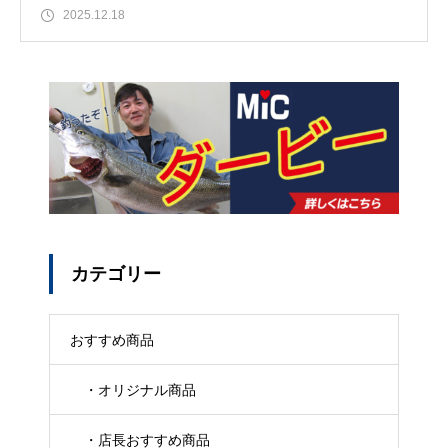
2025.12.18
カテゴリー
おすすめ商品
・オリジナル商品
・店長おすすめ商品