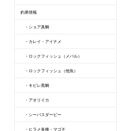
釣果情報
・ショア真鯛
・カレイ・アイナメ
・ロックフィッシュ（メバル）
・ロックフィッシュ（他魚）
・キビレ黒鯛
・アオリイカ
・シーバスダービー
・ヒラメ各種・マゴチ