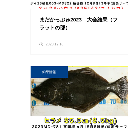
まだかっぷゅ2023 大会結果（フ
ラットの部）
2023.12.16
釣果情報