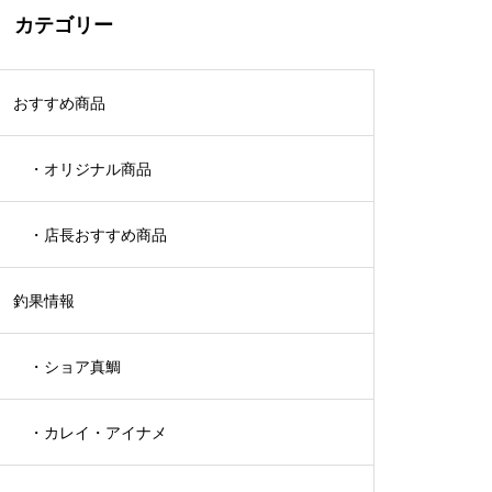
カテゴリー
おすすめ商品
・オリジナル商品
・店長おすすめ商品
釣果情報
・ショア真鯛
・カレイ・アイナメ