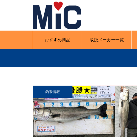
おすすめ商品
取扱メーカー一覧
釣果情報