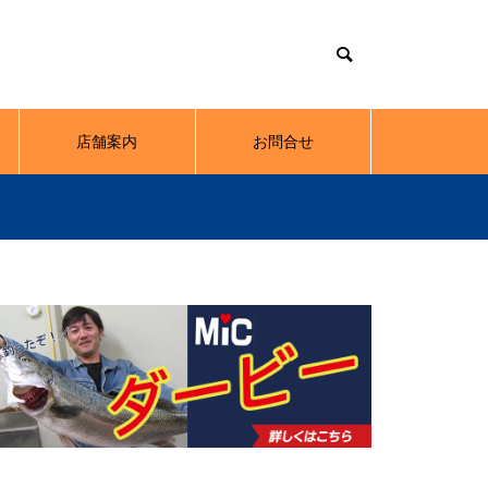
店舗案内
お問合せ