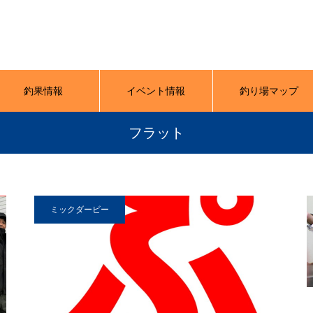
釣果情報
イベント情報
釣り場マップ
フラット
ミックダービー