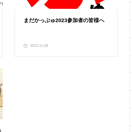
まだかっぷゅ2023参加者の皆様へ
2023.11.06