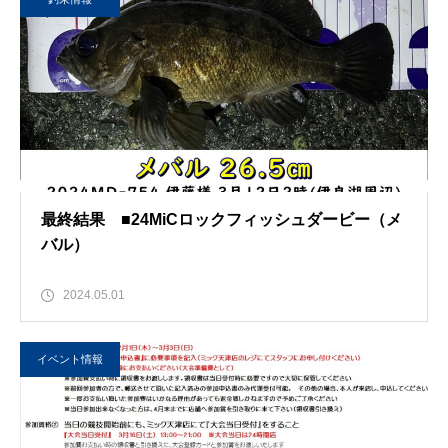
最終結果 ■24MiCロックフィッシュダービー（メ
バル）
2024.05.01
イベント情報