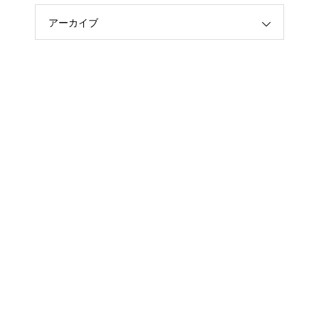
アーカイブ