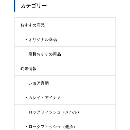
カテゴリー
おすすめ商品
・オリジナル商品
・店長おすすめ商品
釣果情報
・ショア真鯛
・カレイ・アイナメ
・ロックフィッシュ（メバル）
・ロックフィッシュ（他魚）