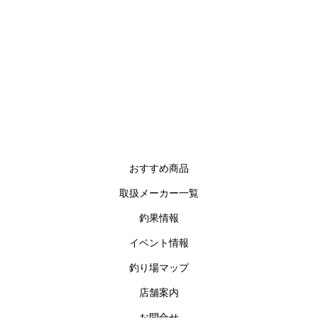
おすすめ商品
取扱メーカー一覧
釣果情報
イベント情報
釣り場マップ
店舗案内
お問合せ