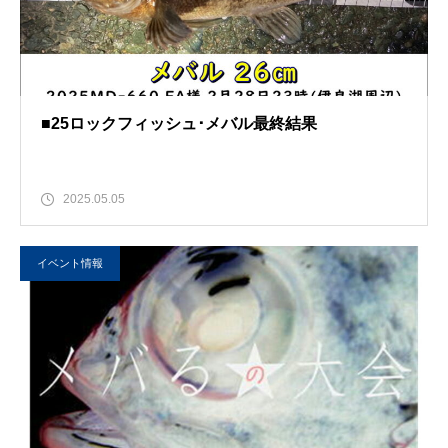
■25ロックフィッシュ･メバル最終結果
2025.05.05
イベント情報