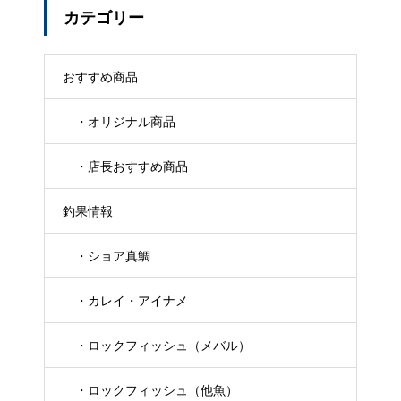
カテゴリー
おすすめ商品
・オリジナル商品
・店長おすすめ商品
釣果情報
・ショア真鯛
・カレイ・アイナメ
・ロックフィッシュ（メバル）
・ロックフィッシュ（他魚）