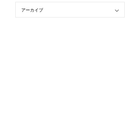
アーカイブ