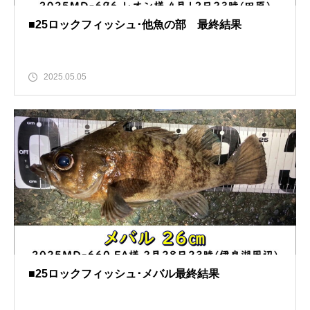
■25ロックフィッシュ･他魚の部 最終結果
2025.05.05
■25ロックフィッシュ･メバル最終結果