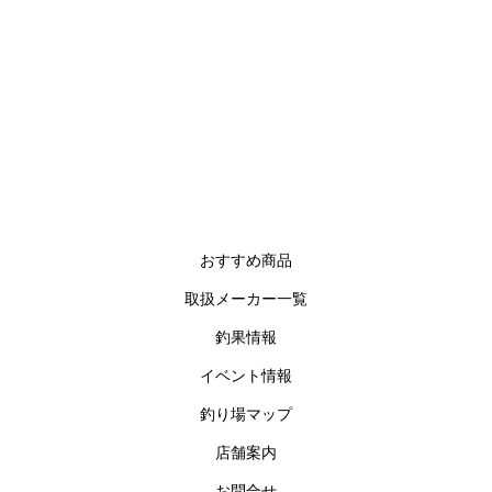
おすすめ商品
取扱メーカー一覧
釣果情報
イベント情報
釣り場マップ
店舗案内
お問合せ