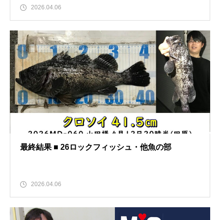
2026.04.06
最終結果 ■ 26ロックフィッシュ・他魚の部
2026.04.06