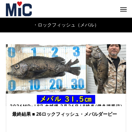
・ロックフィッシュ（メバル）
最終結果 ■ 26ロックフィッシュ・メバルダービー