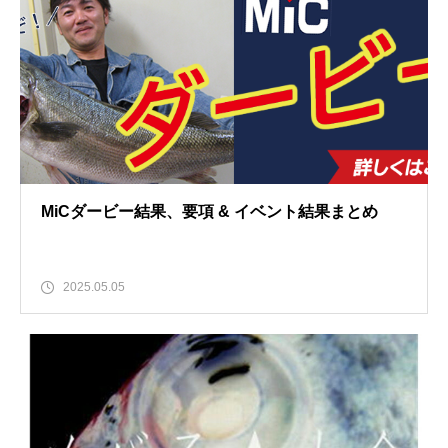
MiCダービー結果、要項 & イベント結果まとめ
2025.05.05