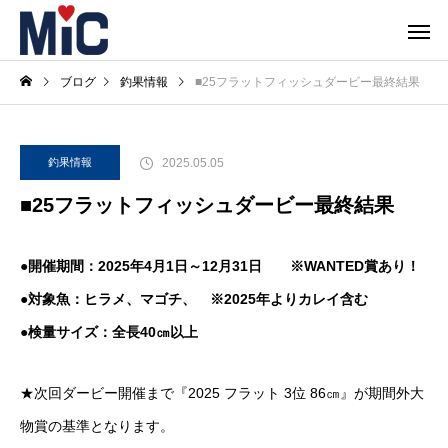
ブログ
釣果情報
■25フラットフィッシュダービー最終結果
2025.05.05
釣果情報
■25フラットフィッシュダービー最終結果
●開催期間：2025年4月1日～12月31日 ※WANTED賞あり！
●対象魚：ヒラメ、マゴチ、
※2025年よりカレイ含む
●検量サイズ：全長40㎝以上
★次回ダービー開催まで『2025 フラット 3位 86㎝』が期間外大
物賞の基準となります。