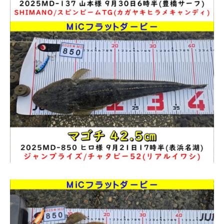
電話番号
お問合せ
Instagram
ショップ