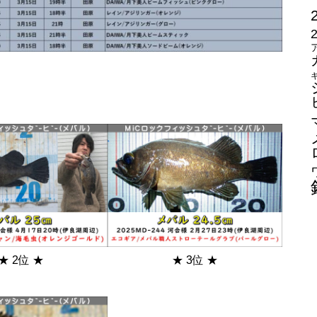
★ 2位 ★
★ 3位 ★