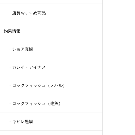
・店長おすすめ商品
釣果情報
・ショア真鯛
・カレイ・アイナメ
・ロックフィッシュ（メバル）
・ロックフィッシュ（他魚）
・キビレ黒鯛