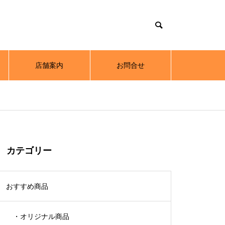
店舗案内
お問合せ
カテゴリー
おすすめ商品
・オリジナル商品