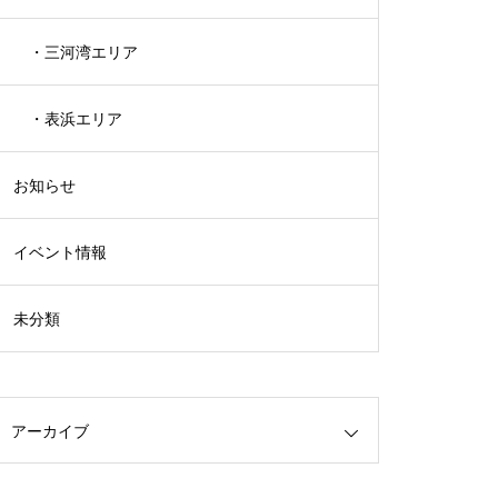
・三河湾エリア
・表浜エリア
お知らせ
イベント情報
未分類
アーカイブ