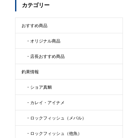
カテゴリー
おすすめ商品
・オリジナル商品
・店長おすすめ商品
釣果情報
・ショア真鯛
・カレイ・アイナメ
・ロックフィッシュ（メバル）
・ロックフィッシュ（他魚）