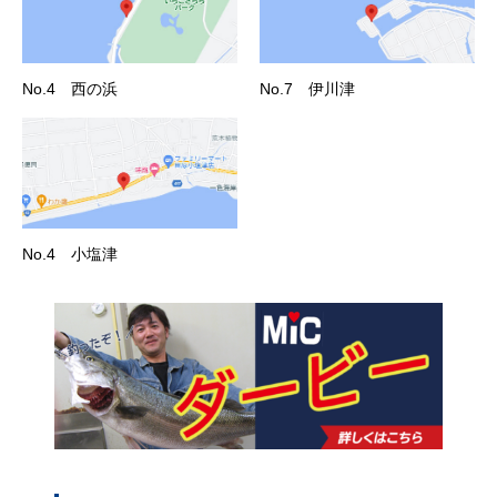
No.4 西の浜
No.7 伊川津
No.4 小塩津