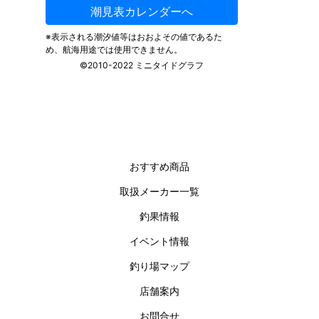
おすすめ商品
取扱メーカー一覧
釣果情報
イベント情報
釣り場マップ
店舗案内
お問合せ