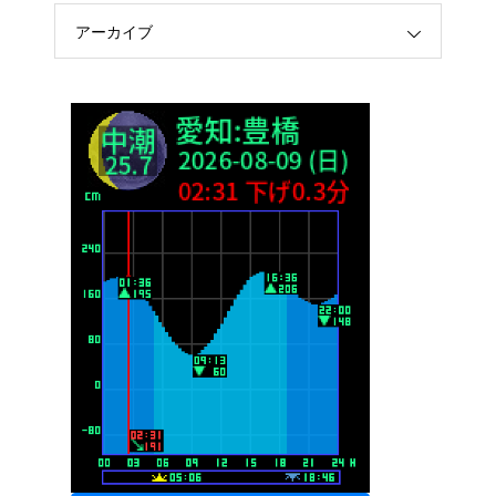
アーカイブ