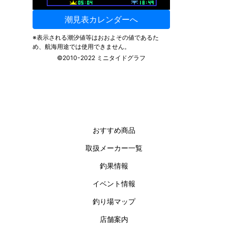
おすすめ商品
取扱メーカー一覧
釣果情報
イベント情報
釣り場マップ
店舗案内