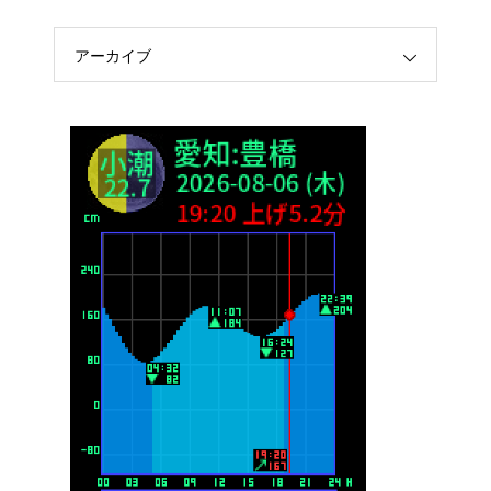
アーカイブ