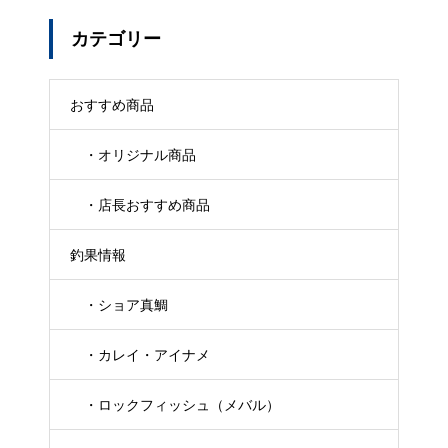
カテゴリー
おすすめ商品
・オリジナル商品
・店長おすすめ商品
釣果情報
・ショア真鯛
・カレイ・アイナメ
・ロックフィッシュ（メバル）