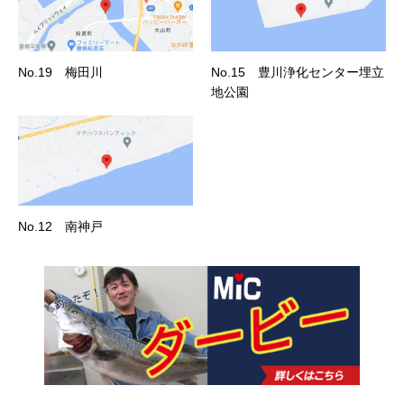
No.19 梅田川
No.15 豊川浄化センター埋立
地公園
No.12 南神戸