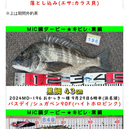
※上は期間外釣果