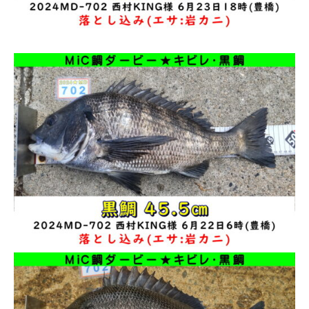
電話番号
お問合せ
Instagram
ショップ