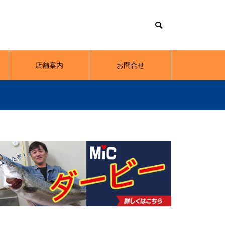
店舗案内
お問合せ