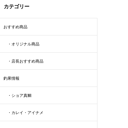
カテゴリー
おすすめ商品
・オリジナル商品
・店長おすすめ商品
釣果情報
・ショア真鯛
・カレイ・アイナメ