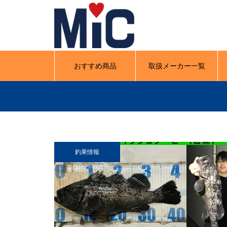
おすすめ商品
取扱メーカー一覧
釣果情報